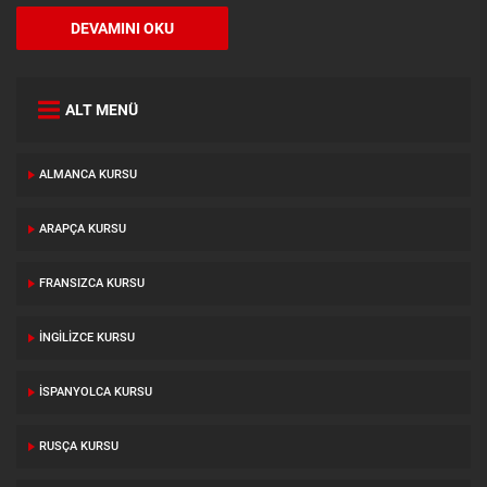
DEVAMINI OKU
ALT MENÜ
ALMANCA KURSU
ARAPÇA KURSU
FRANSIZCA KURSU
İNGILIZCE KURSU
İSPANYOLCA KURSU
RUSÇA KURSU