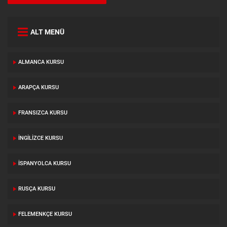
ALT MENÜ
ALMANCA KURSU
ARAPÇA KURSU
FRANSIZCA KURSU
İNGILIZCE KURSU
İSPANYOLCA KURSU
RUSÇA KURSU
FELEMENKÇE KURSU