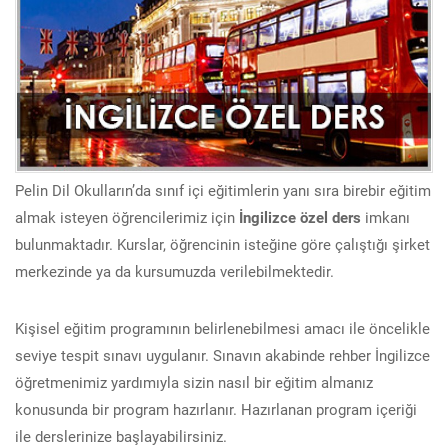
Pelin Dil Okulların’da sınıf içi eğitimlerin yanı sıra birebir eğitim
almak isteyen öğrencilerimiz için
İngilizce özel ders
imkanı
bulunmaktadır. Kurslar, öğrencinin isteğine göre çalıştığı şirket
merkezinde ya da kursumuzda verilebilmektedir.
Kişisel eğitim programının belirlenebilmesi amacı ile öncelikle
seviye tespit sınavı uygulanır. Sınavın akabinde rehber İngilizce
öğretmenimiz yardımıyla sizin nasıl bir eğitim almanız
konusunda bir program hazırlanır. Hazırlanan program içeriği
ile derslerinize başlayabilirsiniz.