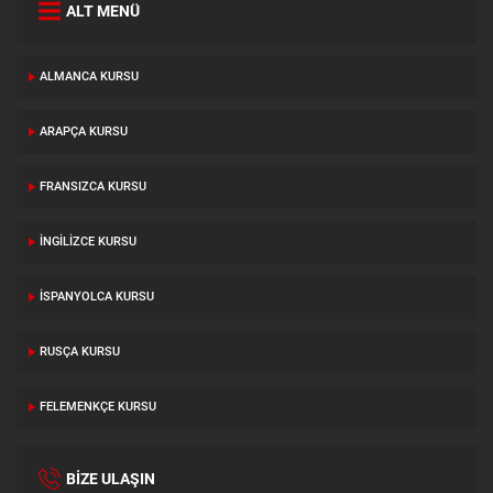
ALT MENÜ
ALMANCA KURSU
ARAPÇA KURSU
FRANSIZCA KURSU
İNGILIZCE KURSU
İSPANYOLCA KURSU
RUSÇA KURSU
FELEMENKÇE KURSU
BİZE ULAŞIN