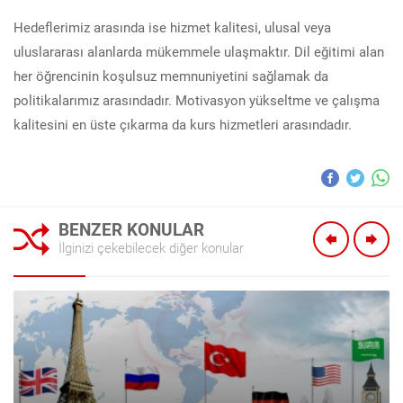
Hedeflerimiz arasında ise hizmet kalitesi, ulusal veya
uluslararası alanlarda mükemmele ulaşmaktır. Dil eğitimi alan
her öğrencinin koşulsuz memnuniyetini sağlamak da
politikalarımız arasındadır. Motivasyon yükseltme ve çalışma
kalitesini en üste çıkarma da kurs hizmetleri arasındadır.
BENZER KONULAR
İlginizi çekebilecek diğer konular