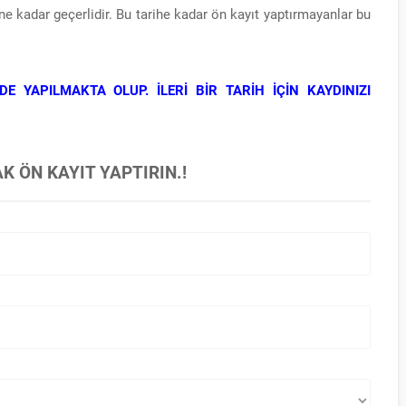
 kadar geçerlidir. Bu tarihe kadar ön kayıt yaptırmayanlar bu
DE YAPILMAKTA OLUP. İLERİ BİR TARİH İÇİN KAYDINIZI
 ÖN KAYIT YAPTIRIN.!